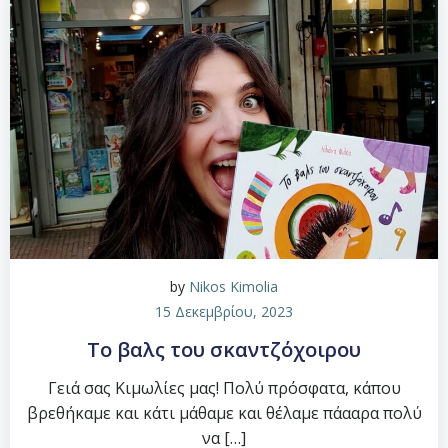
by
Nikos Kimolia
15 Δεκεμβρίου, 2023
To βαλς του σκαντζόχοιρου
Γειά σας Κιμωλίες μας! Πολύ πρόσφατα, κάπου
βρεθήκαμε και κάτι μάθαμε και θέλαμε πάααρα πολύ
να […]