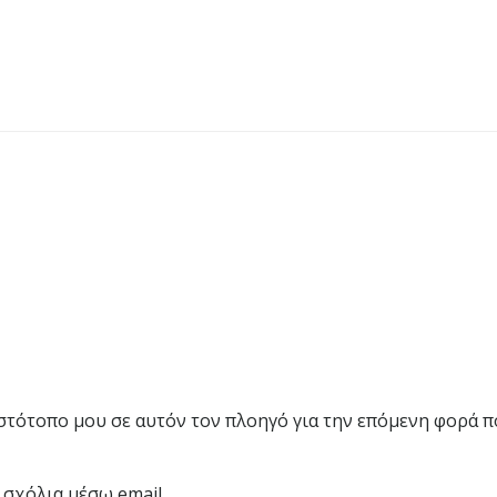
ιστότοπο μου σε αυτόν τον πλοηγό για την επόμενη φορά π
 σχόλια μέσω email.