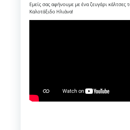
Εμείς σας αφήνουμε με ένα ζευγάρι κάλτσες 
Καλοτάξιδο Ηλιάνα!