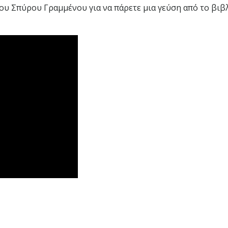
του Σπύρου Γραμμένου για να πάρετε μια γεύση από το βιβλ