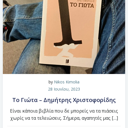
by
Nikos Kimolia
28 Ιουνίου, 2023
Το Γιώτα – Δημήτρης Χριστοφορίδης
Είναι κάποια βιβλία που δε μπορείς να τα πιάσεις
χωρίς να τα τελειώσεις. Σήμερα, αγαπητές μας […]